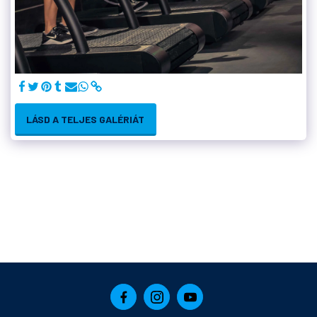
LÁSD A TELJES GALÉRIÁT